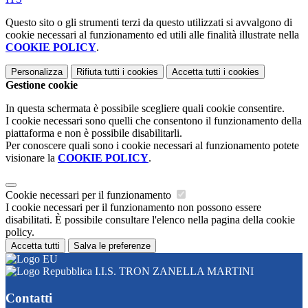
Questo sito o gli strumenti terzi da questo utilizzati si avvalgono di
cookie necessari al funzionamento ed utili alle finalità illustrate nella
COOKIE POLICY
.
Personalizza
Rifiuta tutti
i cookies
Accetta tutti
i cookies
Gestione cookie
In questa schermata è possibile scegliere quali cookie consentire.
I cookie necessari sono quelli che consentono il funzionamento della
piattaforma e non è possibile disabilitarli.
Per conoscere quali sono i cookie necessari al funzionamento potete
visionare la
COOKIE POLICY
.
Cookie necessari per il funzionamento
I cookie necessari per il funzionamento non possono essere
disabilitati. È possibile consultare l'elenco nella pagina della cookie
policy.
Accetta tutti
Salva le preferenze
I.I.S. TRON ZANELLA MARTINI
Contatti