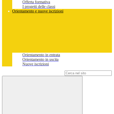
Offerta formativa
I progetti delle classi
Orientamento e nuove iscrizioni
Orientamento in entrata
Orientamento in uscita
Nuove iscrizioni
Campo di ricerca per le pagine del sito