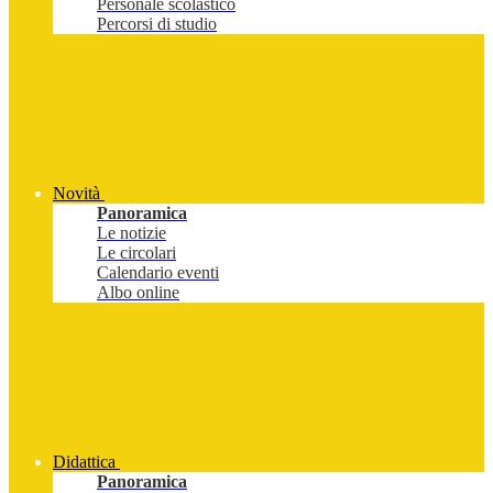
Personale scolastico
Percorsi di studio
Novità
Panoramica
Le notizie
Le circolari
Calendario eventi
Albo online
Didattica
Panoramica