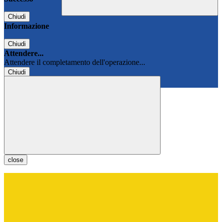
Chiudi
Informazione
Chiudi
Attendere...
Attendere il completamento dell'operazione...
Chiudi
Chiudi
close