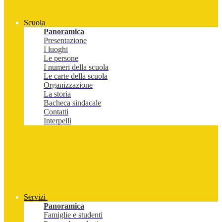
Scuola
Panoramica
Presentazione
I luoghi
Le persone
I numeri della scuola
Le carte della scuola
Organizzazione
La storia
Bacheca sindacale
Contatti
Interpelli
Servizi
Panoramica
Famiglie e studenti