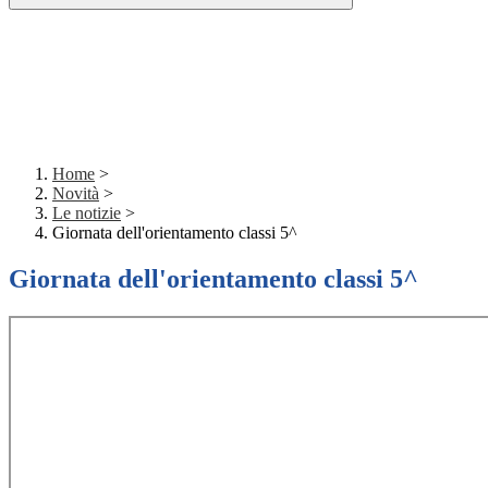
Home
>
Novità
>
Le notizie
>
Giornata dell'orientamento classi 5^
Giornata dell'orientamento classi 5^