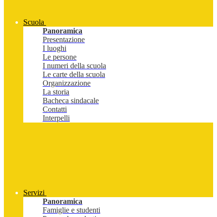
Scuola
Panoramica
Presentazione
I luoghi
Le persone
I numeri della scuola
Le carte della scuola
Organizzazione
La storia
Bacheca sindacale
Contatti
Interpelli
Servizi
Panoramica
Famiglie e studenti