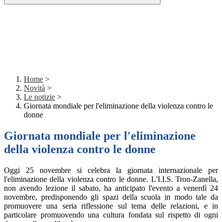
Home
>
Novità
>
Le notizie
>
Giornata mondiale per l'eliminazione della violenza contro le
donne
Giornata mondiale per l'eliminazione
della violenza contro le donne
Oggi 25 novembre si celebra la giornata internazionale per
l'eliminazione della violenza contro le donne. L'I.I.S. Tron-Zanella,
non avendo lezione il sabato, ha anticipato l'evento a venerdì 24
novembre, predisponendo gli spazi della scuola in modo tale da
promuovere una seria riflessione sul tema delle relazioni, e in
particolare promuovendo una cultura fondata sul rispetto di ogni