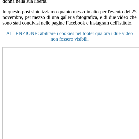
donna nella sua libertà.
In questo post sintetizziamo quanto messo in atto per l'evento del 25
novembre, per mezzo di una galleria fotografica, e di due video che
sono stati condivisi nelle pagine Facebook e Instagram dell'istituto.
ATTENZIONE: abilitare i cookies nel footer qualora i due video
non fossero visibili.