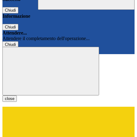
Chiudi
Informazione
Chiudi
Attendere...
Attendere il completamento dell'operazione...
Chiudi
Chiudi
close