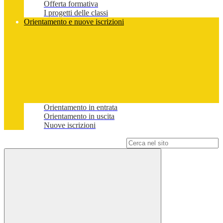
Offerta formativa
I progetti delle classi
Orientamento e nuove iscrizioni
Orientamento in entrata
Orientamento in uscita
Nuove iscrizioni
Campo di ricerca per le pagine del sito