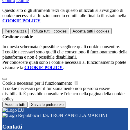
Contro
Donne
Questo sito o gli strumenti terzi da questo utilizzati si avvalgono di
cookie necessari al funzionamento ed utili alle finalità illustrate nella
COOKIE POLICY
.
Personalizza
Rifiuta tutti
i cookies
Accetta tutti
i cookies
Gestione cookie
In questa schermata è possibile scegliere quali cookie consentire.
I cookie necessari sono quelli che consentono il funzionamento della
piattaforma e non è possibile disabilitarli.
Per conoscere quali sono i cookie necessari al funzionamento potete
visionare la
COOKIE POLICY
.
Cookie necessari per il funzionamento
I cookie necessari per il funzionamento non possono essere
disabilitati. È possibile consultare l'elenco nella pagina della cookie
policy.
Accetta tutti
Salva le preferenze
I.I.S. TRON ZANELLA MARTINI
Contatti