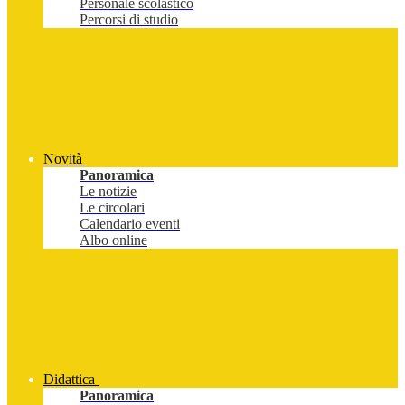
Personale scolastico
Percorsi di studio
Novità
Panoramica
Le notizie
Le circolari
Calendario eventi
Albo online
Didattica
Panoramica