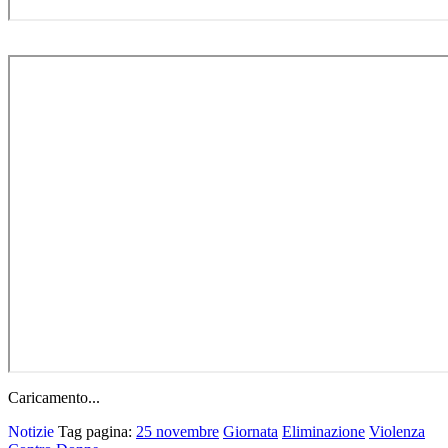
Caricamento...
Notizie
Tag pagina:
25 novembre
Giornata
Eliminazione
Violenza