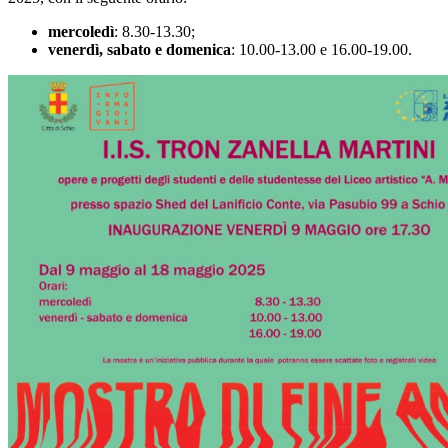
mercoledì
: 8.30-13.30;
venerdì, sabato e domenica
: 10.00-13.00 e 16.00-19.00.