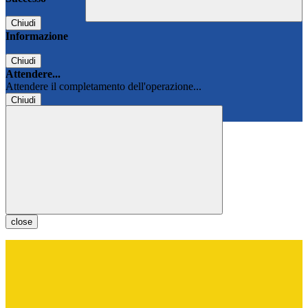
Chiudi
Informazione
Chiudi
Attendere...
Attendere il completamento dell'operazione...
Chiudi
Chiudi
close