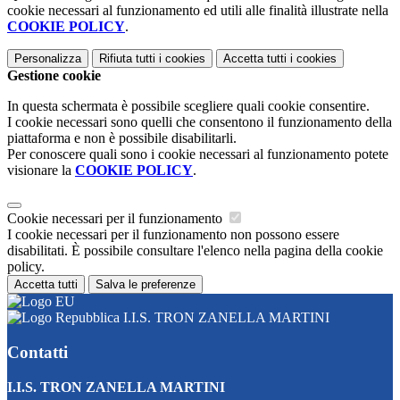
cookie necessari al funzionamento ed utili alle finalità illustrate nella
COOKIE POLICY
.
Personalizza
Rifiuta tutti
i cookies
Accetta tutti
i cookies
Gestione cookie
In questa schermata è possibile scegliere quali cookie consentire.
I cookie necessari sono quelli che consentono il funzionamento della
piattaforma e non è possibile disabilitarli.
Per conoscere quali sono i cookie necessari al funzionamento potete
visionare la
COOKIE POLICY
.
Cookie necessari per il funzionamento
I cookie necessari per il funzionamento non possono essere
disabilitati. È possibile consultare l'elenco nella pagina della cookie
policy.
Accetta tutti
Salva le preferenze
I.I.S. TRON ZANELLA MARTINI
Contatti
I.I.S. TRON ZANELLA MARTINI