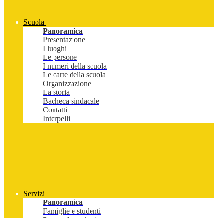
Scuola
Panoramica
Presentazione
I luoghi
Le persone
I numeri della scuola
Le carte della scuola
Organizzazione
La storia
Bacheca sindacale
Contatti
Interpelli
Servizi
Panoramica
Famiglie e studenti