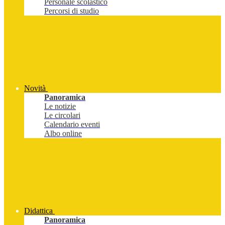
Personale scolastico
Percorsi di studio
Novità
Panoramica
Le notizie
Le circolari
Calendario eventi
Albo online
Didattica
Panoramica