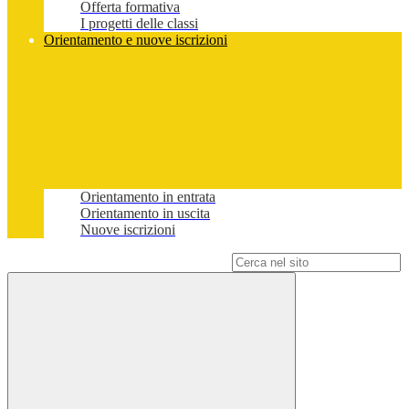
Offerta formativa
I progetti delle classi
Orientamento e nuove iscrizioni
Orientamento in entrata
Orientamento in uscita
Nuove iscrizioni
Campo di ricerca per le pagine del sito