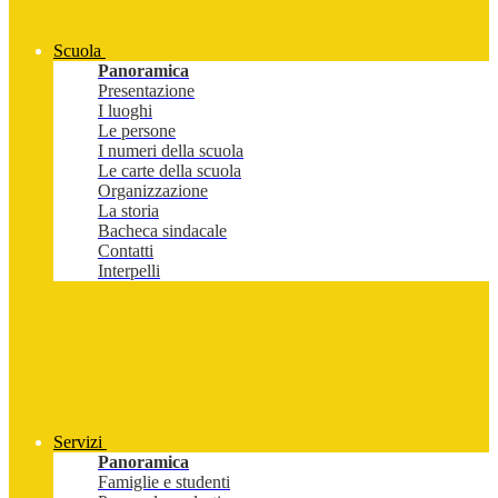
Scuola
Panoramica
Presentazione
I luoghi
Le persone
I numeri della scuola
Le carte della scuola
Organizzazione
La storia
Bacheca sindacale
Contatti
Interpelli
Servizi
Panoramica
Famiglie e studenti