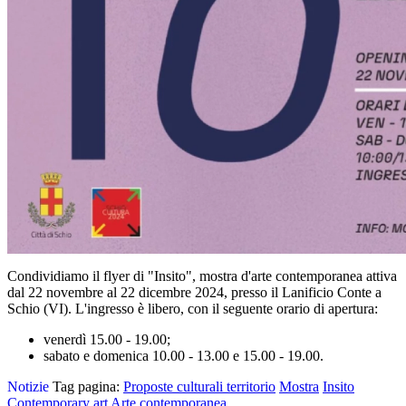
Condividiamo il flyer di "Insito", mostra d'arte contemporanea attiva
dal 22 novembre al 22 dicembre 2024, presso il Lanificio Conte a
Schio (VI). L'ingresso è libero, con il seguente orario di apertura:
venerdì 15.00 - 19.00;
sabato e domenica 10.00 - 13.00 e 15.00 - 19.00.
Notizie
Tag pagina:
Proposte culturali territorio
Mostra
Insito
Contemporary art
Arte contemporanea