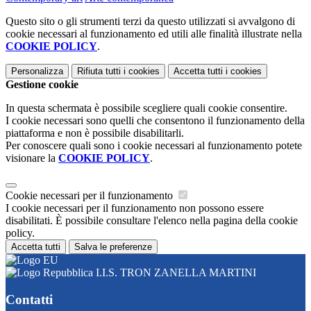
Questo sito o gli strumenti terzi da questo utilizzati si avvalgono di
cookie necessari al funzionamento ed utili alle finalità illustrate nella
COOKIE POLICY
.
Personalizza
Rifiuta tutti
i cookies
Accetta tutti
i cookies
Gestione cookie
In questa schermata è possibile scegliere quali cookie consentire.
I cookie necessari sono quelli che consentono il funzionamento della
piattaforma e non è possibile disabilitarli.
Per conoscere quali sono i cookie necessari al funzionamento potete
visionare la
COOKIE POLICY
.
Cookie necessari per il funzionamento
I cookie necessari per il funzionamento non possono essere
disabilitati. È possibile consultare l'elenco nella pagina della cookie
policy.
Accetta tutti
Salva le preferenze
I.I.S. TRON ZANELLA MARTINI
Contatti