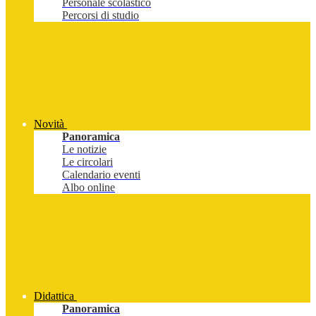
Personale scolastico
Percorsi di studio
Novità
Panoramica
Le notizie
Le circolari
Calendario eventi
Albo online
Didattica
Panoramica