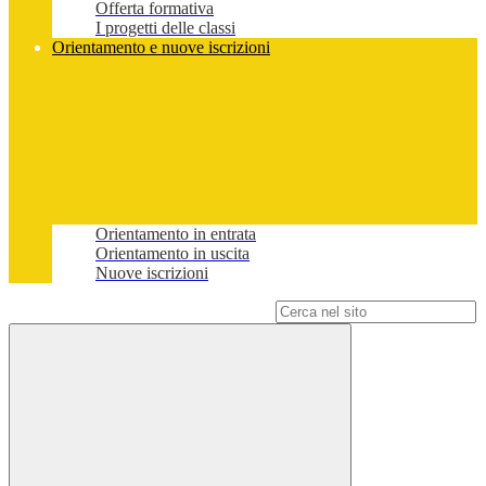
Offerta formativa
I progetti delle classi
Orientamento e nuove iscrizioni
Orientamento in entrata
Orientamento in uscita
Nuove iscrizioni
Campo di ricerca per le pagine del sito