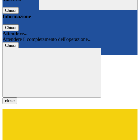
Chiudi
Informazione
Chiudi
Attendere...
Attendere il completamento dell'operazione...
Chiudi
Chiudi
close