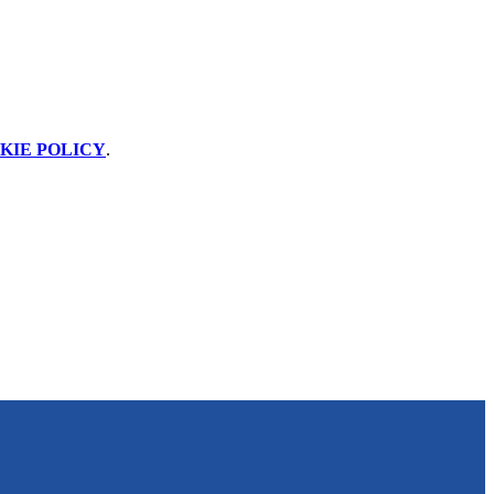
KIE POLICY
.