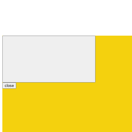
close