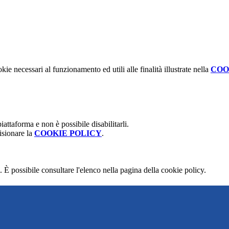
kie necessari al funzionamento ed utili alle finalità illustrate nella
COO
attaforma e non è possibile disabilitarli.
isionare la
COOKIE POLICY
.
 È possibile consultare l'elenco nella pagina della cookie policy.