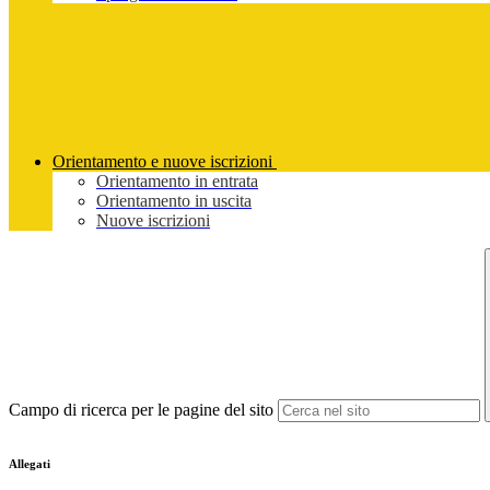
Orientamento e nuove iscrizioni
Orientamento in entrata
Orientamento in uscita
Nuove iscrizioni
Campo di ricerca per le pagine del sito
Allegati