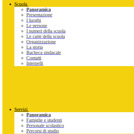
Scuola
Panoramica
Presentazione
I luoghi
Le persone
I numeri della scuola
Le carte della scuola
Organizzazione
La storia
Bacheca sindacale
Contatti
Interpelli
Servizi
Panoramica
Famiglie e studenti
Personale scolastico
Percorsi di studio