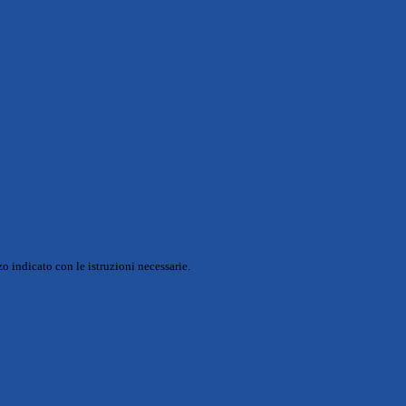
o indicato con le istruzioni necessarie.