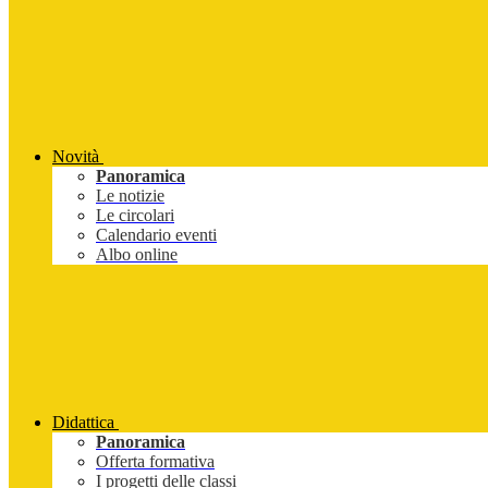
Novità
Panoramica
Le notizie
Le circolari
Calendario eventi
Albo online
Didattica
Panoramica
Offerta formativa
I progetti delle classi