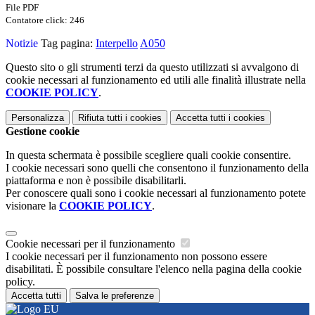
File PDF
Contatore click: 246
Notizie
Tag pagina:
Interpello
A050
Questo sito o gli strumenti terzi da questo utilizzati si avvalgono di
cookie necessari al funzionamento ed utili alle finalità illustrate nella
COOKIE POLICY
.
Personalizza
Rifiuta tutti
i cookies
Accetta tutti
i cookies
Gestione cookie
In questa schermata è possibile scegliere quali cookie consentire.
I cookie necessari sono quelli che consentono il funzionamento della
piattaforma e non è possibile disabilitarli.
Per conoscere quali sono i cookie necessari al funzionamento potete
visionare la
COOKIE POLICY
.
Cookie necessari per il funzionamento
I cookie necessari per il funzionamento non possono essere
disabilitati. È possibile consultare l'elenco nella pagina della cookie
policy.
Accetta tutti
Salva le preferenze