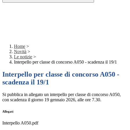
Home
>
Novità
>
Le notizie
>
Interpello per classe di concorso A050 - scadenza il 19/1
Interpello per classe di concorso A050 -
scadenza il 19/1
Si pubblica in allegato un interpello per classe di concorso A050,
con scadenza il giorno 19 gennaio 2026, alle ore 7.30.
Allegati
Interpello A050.pdf