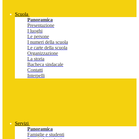
Scuola
Panoramica
Presentazione
I luoghi
Le persone
I numeri della scuola
Le carte della scuola
Organizzazione
La storia
Bacheca sindacale
Contatti
Interpelli
Servizi
Panoramica
Famiglie e studenti