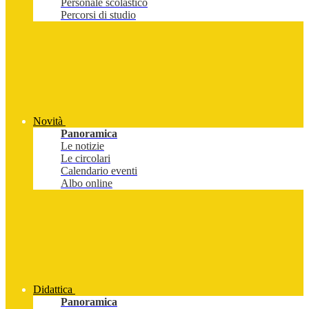
Personale scolastico
Percorsi di studio
Novità
Panoramica
Le notizie
Le circolari
Calendario eventi
Albo online
Didattica
Panoramica