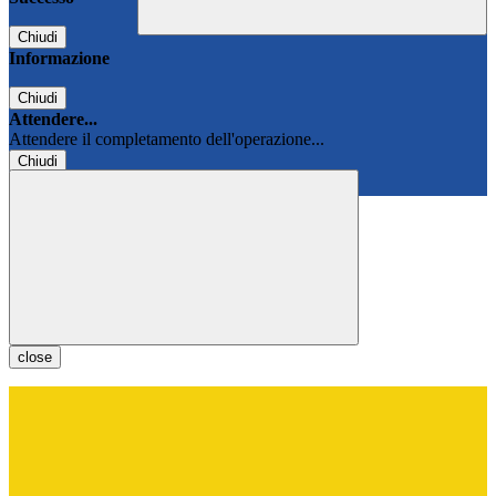
Chiudi
Informazione
Chiudi
Attendere...
Attendere il completamento dell'operazione...
Chiudi
Chiudi
close