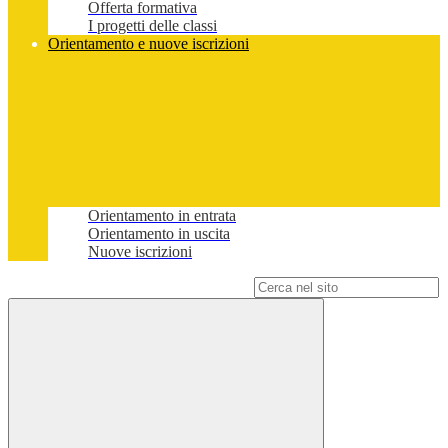
Offerta formativa
I progetti delle classi
Orientamento e nuove iscrizioni
Orientamento in entrata
Orientamento in uscita
Nuove iscrizioni
Campo di ricerca per le pagine del sito