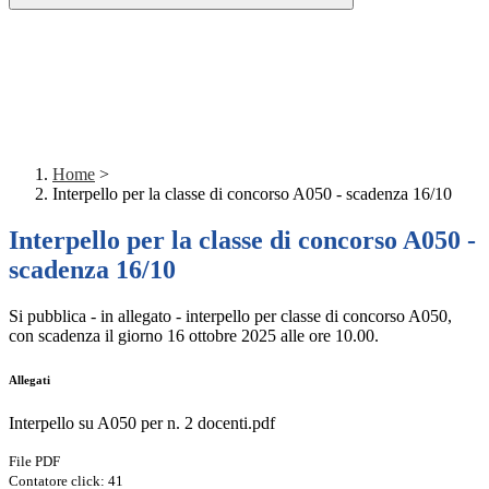
Home
>
Interpello per la classe di concorso A050 - scadenza 16/10
Interpello per la classe di concorso A050 -
scadenza 16/10
Si pubblica - in allegato - interpello per classe di concorso A050,
con scadenza il giorno 16 ottobre 2025 alle ore 10.00.
Allegati
Interpello su A050 per n. 2 docenti.pdf
File PDF
Contatore click: 41