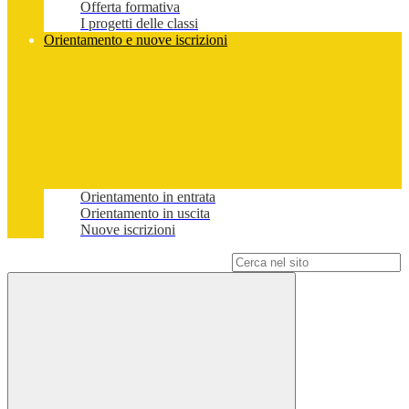
Offerta formativa
I progetti delle classi
Orientamento e nuove iscrizioni
Orientamento in entrata
Orientamento in uscita
Nuove iscrizioni
Campo di ricerca per le pagine del sito