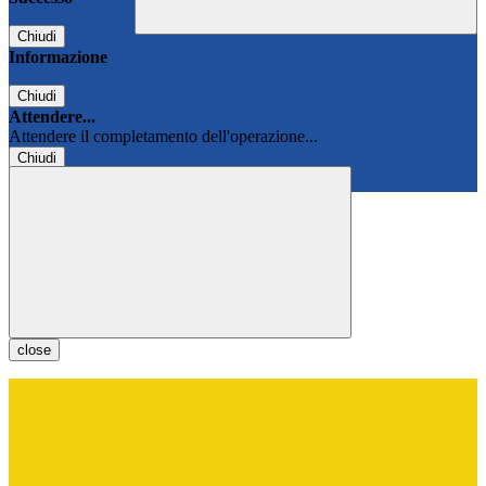
Chiudi
Informazione
Chiudi
Attendere...
Attendere il completamento dell'operazione...
Chiudi
Chiudi
close