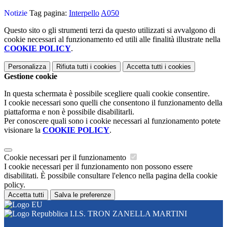
Notizie
Tag pagina:
Interpello
A050
Questo sito o gli strumenti terzi da questo utilizzati si avvalgono di
cookie necessari al funzionamento ed utili alle finalità illustrate nella
COOKIE POLICY
.
Personalizza
Rifiuta tutti
i cookies
Accetta tutti
i cookies
Gestione cookie
In questa schermata è possibile scegliere quali cookie consentire.
I cookie necessari sono quelli che consentono il funzionamento della
piattaforma e non è possibile disabilitarli.
Per conoscere quali sono i cookie necessari al funzionamento potete
visionare la
COOKIE POLICY
.
Cookie necessari per il funzionamento
I cookie necessari per il funzionamento non possono essere
disabilitati. È possibile consultare l'elenco nella pagina della cookie
policy.
Accetta tutti
Salva le preferenze
I.I.S. TRON ZANELLA MARTINI