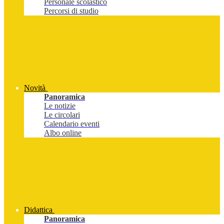
Personale scolastico
Percorsi di studio
Novità
Panoramica
Le notizie
Le circolari
Calendario eventi
Albo online
Didattica
Panoramica