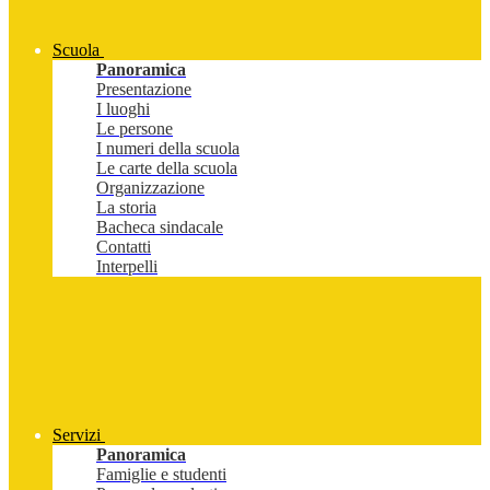
Scuola
Panoramica
Presentazione
I luoghi
Le persone
I numeri della scuola
Le carte della scuola
Organizzazione
La storia
Bacheca sindacale
Contatti
Interpelli
Servizi
Panoramica
Famiglie e studenti