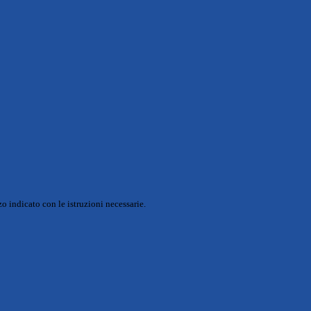
o indicato con le istruzioni necessarie.