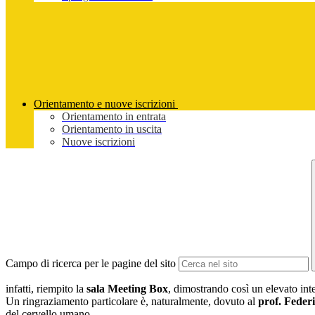
Orientamento e nuove iscrizioni
Orientamento in entrata
Orientamento in uscita
Nuove iscrizioni
Campo di ricerca per le pagine del sito
infatti, riempito la
sala Meeting Box
, dimostrando così un elevato inte
Un ringraziamento particolare è, naturalmente, dovuto al
prof. Federi
del cervello umano.