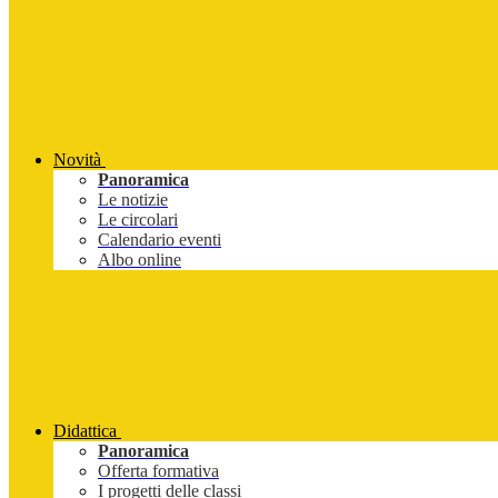
Novità
Panoramica
Le notizie
Le circolari
Calendario eventi
Albo online
Didattica
Panoramica
Offerta formativa
I progetti delle classi