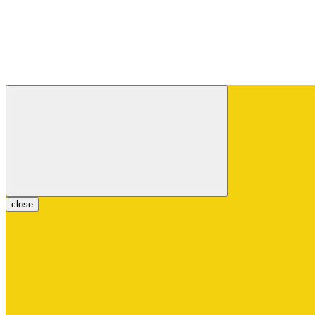
close