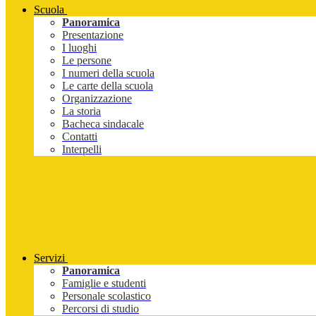
Scuola
Panoramica
Presentazione
I luoghi
Le persone
I numeri della scuola
Le carte della scuola
Organizzazione
La storia
Bacheca sindacale
Contatti
Interpelli
Servizi
Panoramica
Famiglie e studenti
Personale scolastico
Percorsi di studio