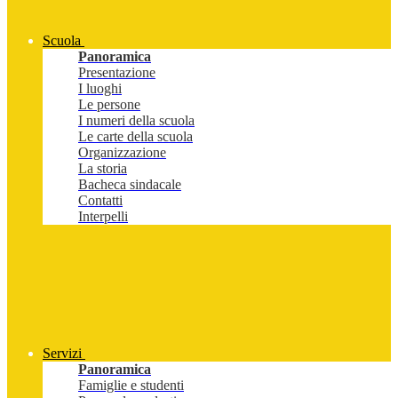
Scuola
Panoramica
Presentazione
I luoghi
Le persone
I numeri della scuola
Le carte della scuola
Organizzazione
La storia
Bacheca sindacale
Contatti
Interpelli
Servizi
Panoramica
Famiglie e studenti