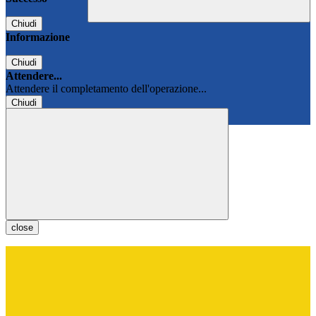
Chiudi
Informazione
Chiudi
Attendere...
Attendere il completamento dell'operazione...
Chiudi
Chiudi
close