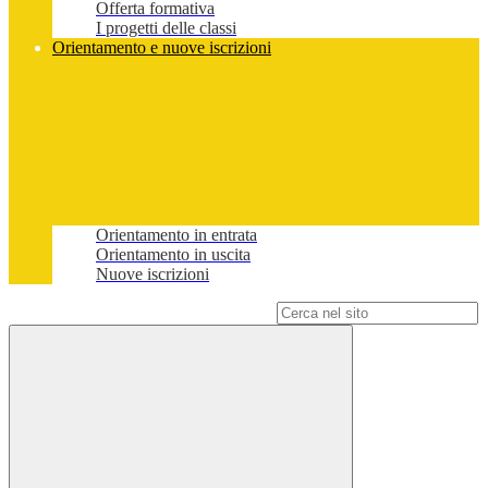
Offerta formativa
I progetti delle classi
Orientamento e nuove iscrizioni
Orientamento in entrata
Orientamento in uscita
Nuove iscrizioni
Campo di ricerca per le pagine del sito