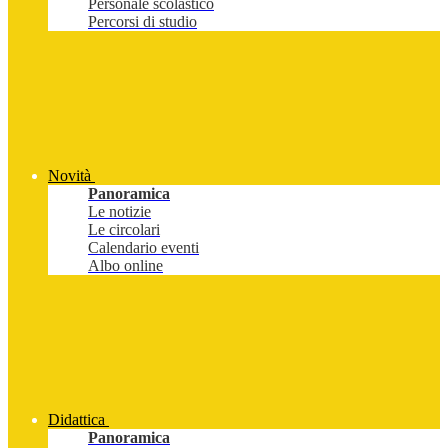
Personale scolastico
Percorsi di studio
Novità
Panoramica
Le notizie
Le circolari
Calendario eventi
Albo online
Didattica
Panoramica