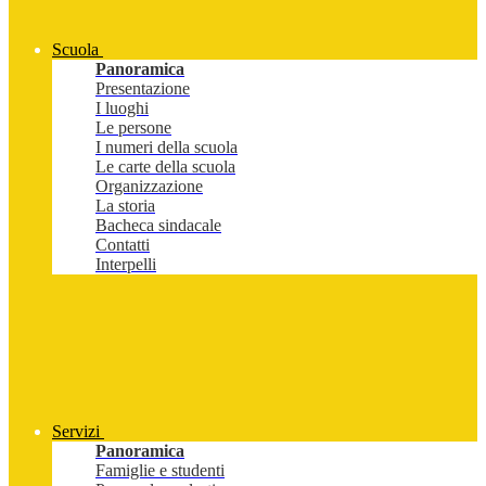
Scuola
Panoramica
Presentazione
I luoghi
Le persone
I numeri della scuola
Le carte della scuola
Organizzazione
La storia
Bacheca sindacale
Contatti
Interpelli
Servizi
Panoramica
Famiglie e studenti