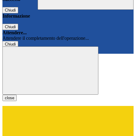
Chiudi
Informazione
Chiudi
Attendere...
Attendere il completamento dell'operazione...
Chiudi
Chiudi
close