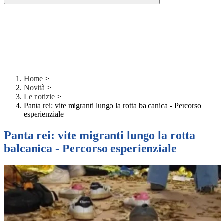
Home
>
Novità
>
Le notizie
>
Panta rei: vite migranti lungo la rotta balcanica - Percorso
esperienziale
Panta rei: vite migranti lungo la rotta
balcanica - Percorso esperienziale