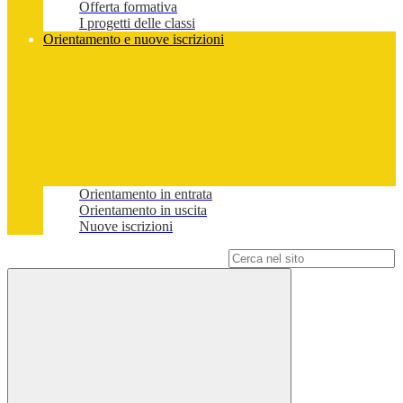
Offerta formativa
I progetti delle classi
Orientamento e nuove iscrizioni
Orientamento in entrata
Orientamento in uscita
Nuove iscrizioni
Campo di ricerca per le pagine del sito