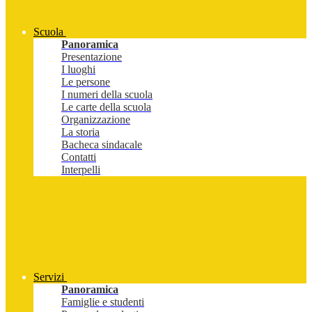
Scuola
Panoramica
Presentazione
I luoghi
Le persone
I numeri della scuola
Le carte della scuola
Organizzazione
La storia
Bacheca sindacale
Contatti
Interpelli
Servizi
Panoramica
Famiglie e studenti