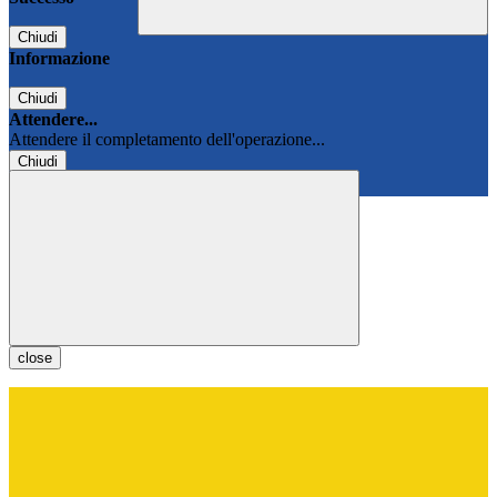
Chiudi
Informazione
Chiudi
Attendere...
Attendere il completamento dell'operazione...
Chiudi
Chiudi
close