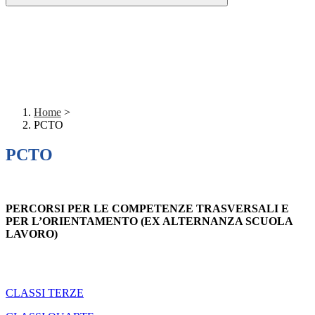
Home
>
PCTO
PCTO
PERCORSI PER LE COMPETENZE TRASVERSALI E
PER L’ORIENTAMENTO (EX ALTERNANZA SCUOLA
LAVORO)
CLASSI TERZE