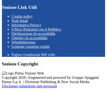
Sezione Link Utili
Cookie policy
Note legali
Informativa Privacy
Ufficio Relazioni con il Pubblico
Dichiarazione di accessibilità
Obiettivi di accessibilità
Whistleblowing
Gestione consensi cookie
Pagina visualizzata
860
volte
Sezione Copyright
Copyright 2026 | Engineered and powered by Gruppo Spaggiari
Parma S.p.A. | Divisione Publishing & New Social Media
Disclaimer trattamento dati personali