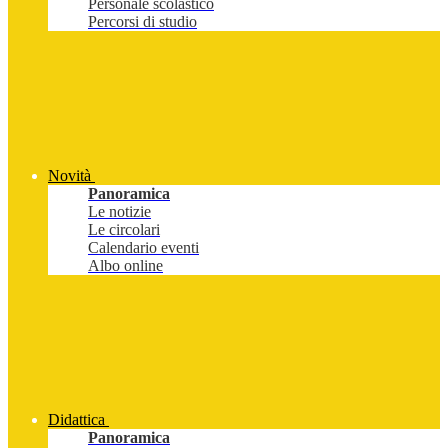
Personale scolastico
Percorsi di studio
Novità
Panoramica
Le notizie
Le circolari
Calendario eventi
Albo online
Didattica
Panoramica