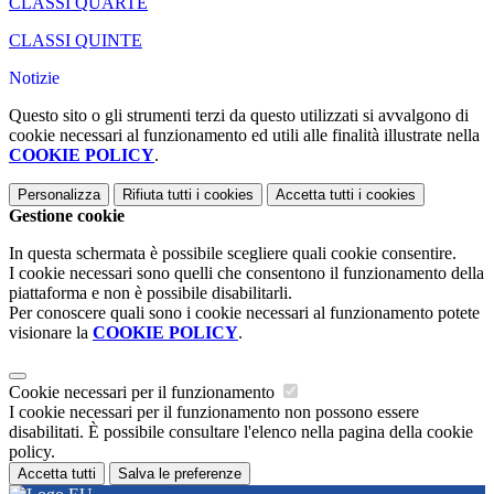
CLASSI QUARTE
CLASSI QUINTE
Notizie
Questo sito o gli strumenti terzi da questo utilizzati si avvalgono di
cookie necessari al funzionamento ed utili alle finalità illustrate nella
COOKIE POLICY
.
Personalizza
Rifiuta tutti
i cookies
Accetta tutti
i cookies
Gestione cookie
In questa schermata è possibile scegliere quali cookie consentire.
I cookie necessari sono quelli che consentono il funzionamento della
piattaforma e non è possibile disabilitarli.
Per conoscere quali sono i cookie necessari al funzionamento potete
visionare la
COOKIE POLICY
.
Cookie necessari per il funzionamento
I cookie necessari per il funzionamento non possono essere
disabilitati. È possibile consultare l'elenco nella pagina della cookie
policy.
Accetta tutti
Salva le preferenze