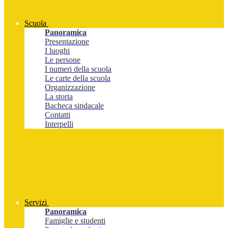
Scuola
Panoramica
Presentazione
I luoghi
Le persone
I numeri della scuola
Le carte della scuola
Organizzazione
La storia
Bacheca sindacale
Contatti
Interpelli
Servizi
Panoramica
Famiglie e studenti