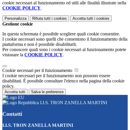
cookie necessari al funzionamento ed utili alle finalità illustrate nella
COOKIE POLICY
.
Personalizza
Rifiuta tutti
i cookies
Accetta tutti
i cookies
Gestione cookie
In questa schermata è possibile scegliere quali cookie consentire.
I cookie necessari sono quelli che consentono il funzionamento della
piattaforma e non è possibile disabilitarli.
Per conoscere quali sono i cookie necessari al funzionamento potete
visionare la
COOKIE POLICY
.
Cookie necessari per il funzionamento
I cookie necessari per il funzionamento non possono essere
disabilitati. È possibile consultare l'elenco nella pagina della cookie
policy.
Accetta tutti
Salva le preferenze
I.I.S. TRON ZANELLA MARTINI
Contatti
I.I.S. TRON ZANELLA MARTINI