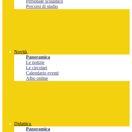
Personale scolastico
Percorsi di studio
Novità
Panoramica
Le notizie
Le circolari
Calendario eventi
Albo online
Didattica
Panoramica