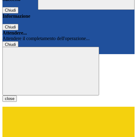
Chiudi
Informazione
Chiudi
Attendere...
Attendere il completamento dell'operazione...
Chiudi
Chiudi
close