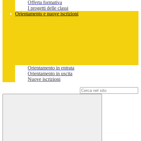
Offerta formativa
I progetti delle classi
Orientamento e nuove iscrizioni
Orientamento in entrata
Orientamento in uscita
Nuove iscrizioni
Campo di ricerca per le pagine del sito