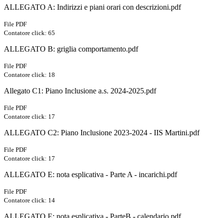
ALLEGATO A: Indirizzi e piani orari con descrizioni.pdf
File PDF
Contatore click: 65
ALLEGATO B: griglia comportamento.pdf
File PDF
Contatore click: 18
Allegato C1: Piano Inclusione a.s. 2024-2025.pdf
File PDF
Contatore click: 17
ALLEGATO C2: Piano Inclusione 2023-2024 - IIS Martini.pdf
File PDF
Contatore click: 17
ALLEGATO E: nota esplicativa - Parte A - incarichi.pdf
File PDF
Contatore click: 14
ALLEGATO E: nota esplicativa - ParteB - calendario.pdf