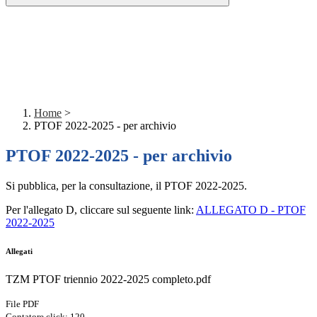
Home
>
PTOF 2022-2025 - per archivio
PTOF 2022-2025 - per archivio
Si pubblica, per la consultazione, il PTOF 2022-2025.
Per l'allegato D, cliccare sul seguente link:
ALLEGATO D - PTOF
2022-2025
Allegati
TZM PTOF triennio 2022-2025 completo.pdf
File PDF
Contatore click: 120