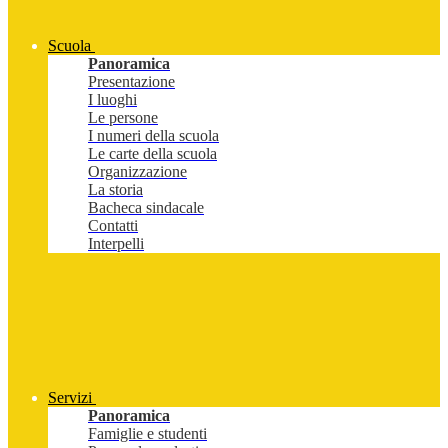
Scuola
Panoramica
Presentazione
I luoghi
Le persone
I numeri della scuola
Le carte della scuola
Organizzazione
La storia
Bacheca sindacale
Contatti
Interpelli
Servizi
Panoramica
Famiglie e studenti