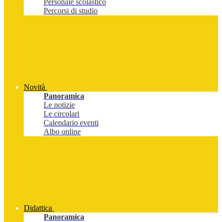
Personale scolastico
Percorsi di studio
Novità
Panoramica
Le notizie
Le circolari
Calendario eventi
Albo online
Didattica
Panoramica