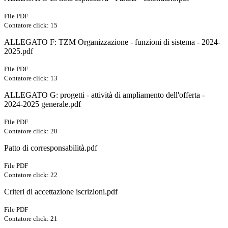
File PDF
Contatore click: 15
ALLEGATO F: TZM Organizzazione - funzioni di sistema - 2024-
2025.pdf
File PDF
Contatore click: 13
ALLEGATO G: progetti - attività di ampliamento dell'offerta -
2024-2025 generale.pdf
File PDF
Contatore click: 20
Patto di corresponsabilità.pdf
File PDF
Contatore click: 22
Criteri di accettazione iscrizioni.pdf
File PDF
Contatore click: 21