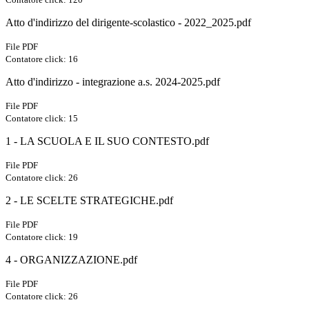
Atto d'indirizzo del dirigente-scolastico - 2022_2025.pdf
File PDF
Contatore click: 16
Atto d'indirizzo - integrazione a.s. 2024-2025.pdf
File PDF
Contatore click: 15
1 - LA SCUOLA E IL SUO CONTESTO.pdf
File PDF
Contatore click: 26
2 - LE SCELTE STRATEGICHE.pdf
File PDF
Contatore click: 19
4 - ORGANIZZAZIONE.pdf
File PDF
Contatore click: 26