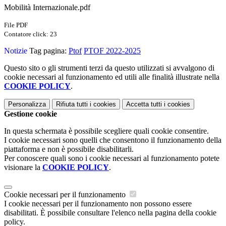
Mobilità Internazionale.pdf
File PDF
Contatore click: 23
Notizie
Tag pagina:
Ptof
PTOF 2022-2025
Questo sito o gli strumenti terzi da questo utilizzati si avvalgono di
cookie necessari al funzionamento ed utili alle finalità illustrate nella
COOKIE POLICY
.
Personalizza
Rifiuta tutti
i cookies
Accetta tutti
i cookies
Gestione cookie
In questa schermata è possibile scegliere quali cookie consentire.
I cookie necessari sono quelli che consentono il funzionamento della
piattaforma e non è possibile disabilitarli.
Per conoscere quali sono i cookie necessari al funzionamento potete
visionare la
COOKIE POLICY
.
Cookie necessari per il funzionamento
I cookie necessari per il funzionamento non possono essere
disabilitati. È possibile consultare l'elenco nella pagina della cookie
policy.