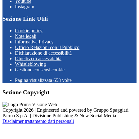
Youtube
Instagram
Sezione Link Utili
Cookie policy
Note legali
Informativa Privacy
Ufficio Relazioni con il Pubblico
Dichiarazione di accessibilità
Obiettivi di accessibilità
Whistleblowing
Gestione consensi cookie
Pagina visualizzata
658
volte
Sezione Copyright
Copyright 2026 | Engineered and powered by Gruppo Spaggiari
Parma S.p.A. | Divisione Publishing & New Social Media
Disclaimer trattamento dati personali