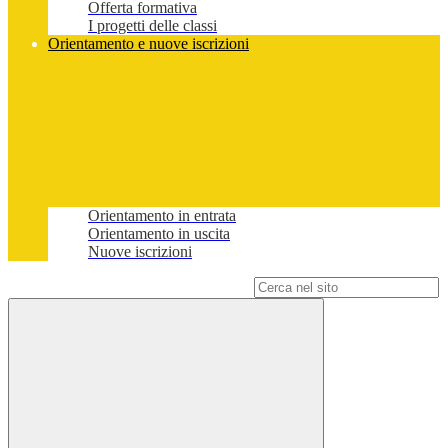
Offerta formativa
I progetti delle classi
Orientamento e nuove iscrizioni
Orientamento in entrata
Orientamento in uscita
Nuove iscrizioni
Campo di ricerca per le pagine del sito