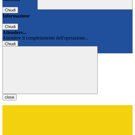
Chiudi
Informazione
Chiudi
Attendere...
Attendere il completamento dell'operazione...
Chiudi
Chiudi
close