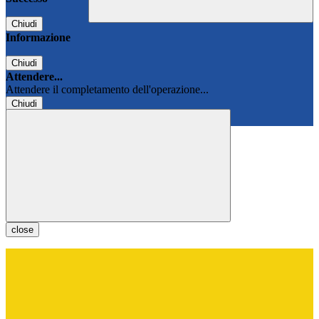
Chiudi
Informazione
Chiudi
Attendere...
Attendere il completamento dell'operazione...
Chiudi
Chiudi
close