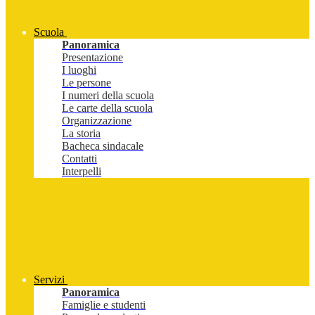
Scuola
Panoramica
Presentazione
I luoghi
Le persone
I numeri della scuola
Le carte della scuola
Organizzazione
La storia
Bacheca sindacale
Contatti
Interpelli
Servizi
Panoramica
Famiglie e studenti