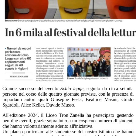
Grande successo dell'evento
Schio legge
, seguito da circa seimila
persone nel corso delle quattro giornate previste, con la presenza di
importanti autori quali Giuseppe Festa, Beatrice Masini, Guido
Sgardoli, Alice Keller, Davide Musso.
All'edizione 2024, il Liceo Tron-Zanella ha partecipato gestendo
ben due eventi, grazie soprattutto a un cospicuo numero di studenti
che hanno volontariamente aderito all'iniziativa.
Un plauso particolare alle studentesse del nostro istituto che hanno