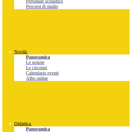
Personale scolastico
Percorsi di studio
Novità
Panoramica
Le notizie
Le circolari
Calendario eventi
Albo online
Didattica
Panoramica