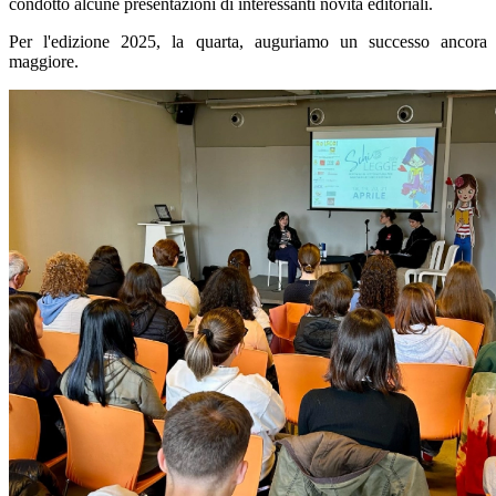
condotto alcune presentazioni di interessanti novità editoriali.
Per l'edizione 2025, la quarta, auguriamo un successo ancora
maggiore.