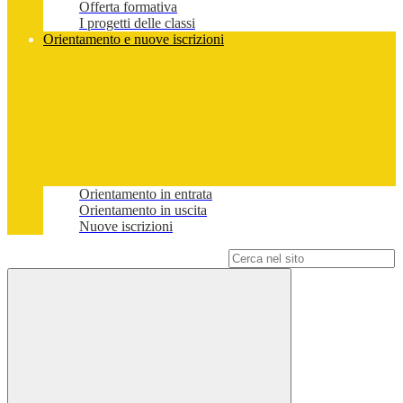
Offerta formativa
I progetti delle classi
Orientamento e nuove iscrizioni
Orientamento in entrata
Orientamento in uscita
Nuove iscrizioni
Campo di ricerca per le pagine del sito