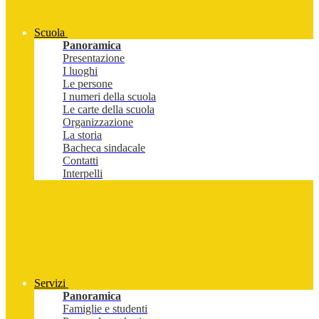
Scuola
Panoramica
Presentazione
I luoghi
Le persone
I numeri della scuola
Le carte della scuola
Organizzazione
La storia
Bacheca sindacale
Contatti
Interpelli
Servizi
Panoramica
Famiglie e studenti