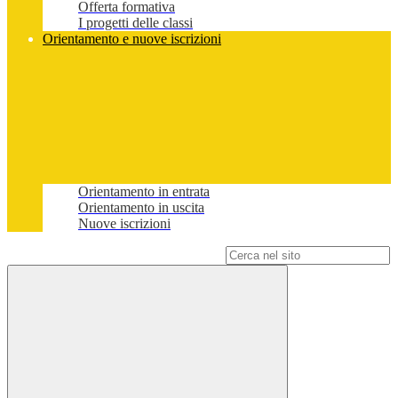
Offerta formativa
I progetti delle classi
Orientamento e nuove iscrizioni
Orientamento in entrata
Orientamento in uscita
Nuove iscrizioni
Campo di ricerca per le pagine del sito