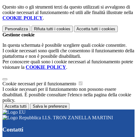
Questo sito o gli strumenti terzi da questo utilizzati si avvalgono di
cookie necessari al funzionamento ed utili alle finalità illustrate nella
COOKIE POLICY
.
Personalizza
Rifiuta tutti
i cookies
Accetta tutti
i cookies
Gestione cookie
In questa schermata è possibile scegliere quali cookie consentire.
I cookie necessari sono quelli che consentono il funzionamento della
piattaforma e non è possibile disabilitarli.
Per conoscere quali sono i cookie necessari al funzionamento potete
visionare la
COOKIE POLICY
.
Cookie necessari per il funzionamento
I cookie necessari per il funzionamento non possono essere
disabilitati. È possibile consultare l'elenco nella pagina della cookie
policy.
Accetta tutti
Salva le preferenze
I.I.S. TRON ZANELLA MARTINI
Contatti