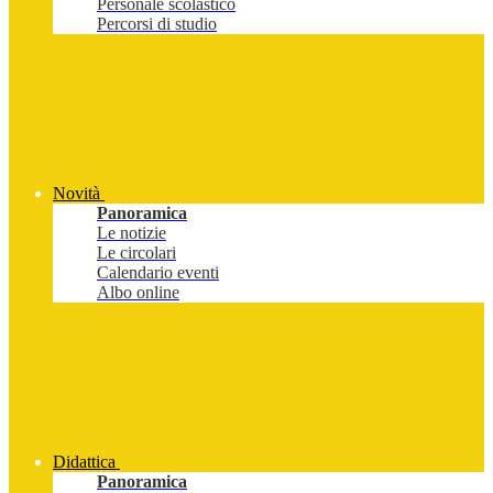
Personale scolastico
Percorsi di studio
Novità
Panoramica
Le notizie
Le circolari
Calendario eventi
Albo online
Didattica
Panoramica