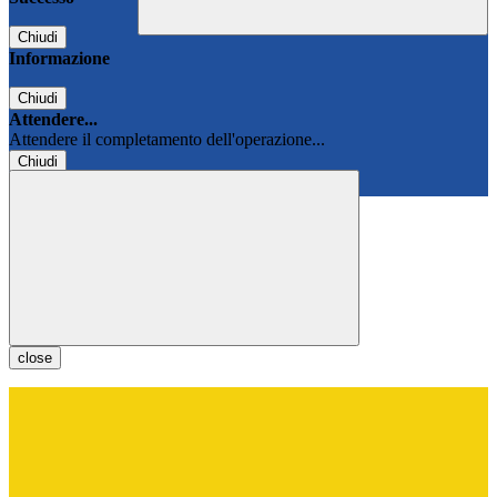
Chiudi
Informazione
Chiudi
Attendere...
Attendere il completamento dell'operazione...
Chiudi
Chiudi
close