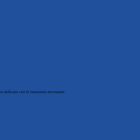
o indicato con le istruzioni necessarie.