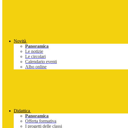
Novità
Panoramica
Le notizie
Le circolari
Calendario eventi
Albo online
Didattica
Panoramica
Offerta formativa
I progetti delle classi