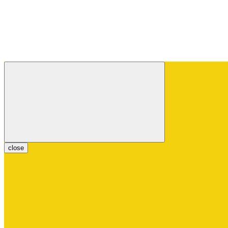
close