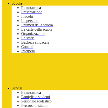
Scuola
Panoramica
Presentazione
I luoghi
Le persone
I numeri della scuola
Le carte della scuola
Organizzazione
La storia
Bacheca sindacale
Contatti
Interpelli
Servizi
Panoramica
Famiglie e studenti
Personale scolastico
Percorsi di studio