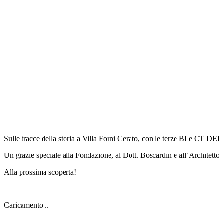
Sulle tracce della storia a Villa Forni Cerato, con le terze BI e CT 
Un grazie speciale alla Fondazione, al Dott. Boscardin e all’Architetto 
Alla prossima scoperta!
Caricamento...