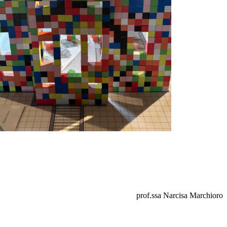
prof.ssa Narcisa Marchioro