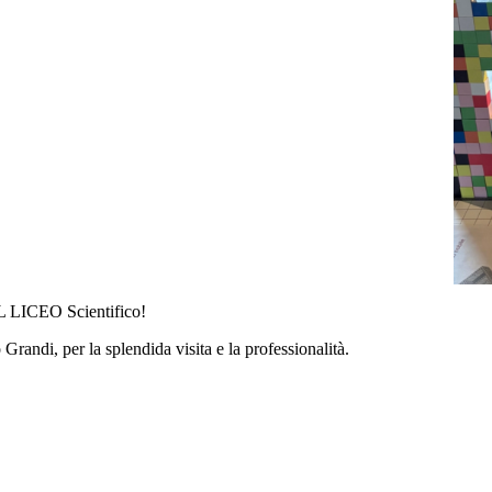
DEL LICEO Scientifico!
Grandi, per la splendida visita e la professionalità.