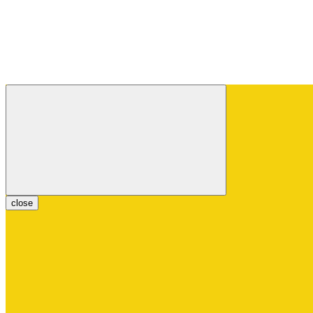
close