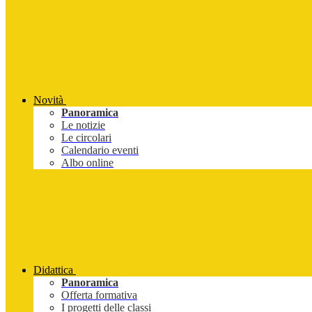
Novità
Panoramica
Le notizie
Le circolari
Calendario eventi
Albo online
Didattica
Panoramica
Offerta formativa
I progetti delle classi