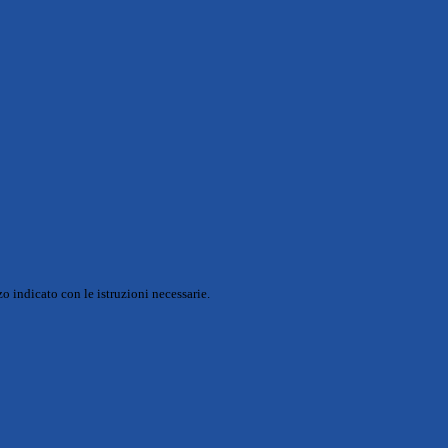
o indicato con le istruzioni necessarie.