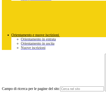
Orientamento e nuove iscrizioni
Orientamento in entrata
Orientamento in uscita
Nuove iscrizioni
Campo di ricerca per le pagine del sito