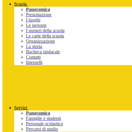
Scuola
Panoramica
Presentazione
I luoghi
Le persone
I numeri della scuola
Le carte della scuola
Organizzazione
La storia
Bacheca sindacale
Contatti
Interpelli
Servizi
Panoramica
Famiglie e studenti
Personale scolastico
Percorsi di studio