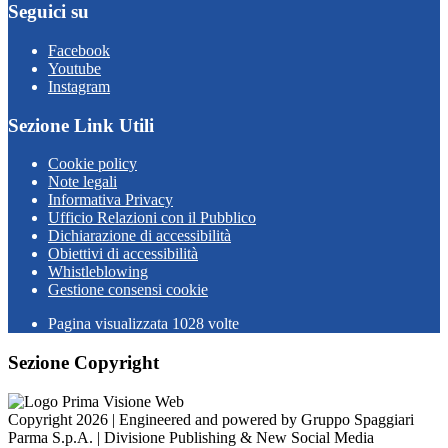
Seguici su
Facebook
Youtube
Instagram
Sezione Link Utili
Cookie policy
Note legali
Informativa Privacy
Ufficio Relazioni con il Pubblico
Dichiarazione di accessibilità
Obiettivi di accessibilità
Whistleblowing
Gestione consensi cookie
Pagina visualizzata
1028
volte
Sezione Copyright
Copyright 2026 | Engineered and powered by Gruppo Spaggiari
Parma S.p.A. | Divisione Publishing & New Social Media