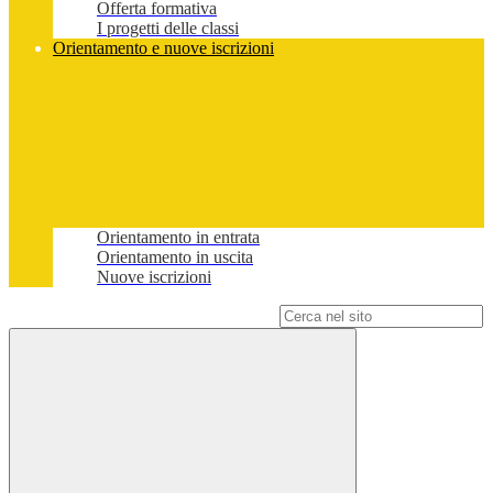
Offerta formativa
I progetti delle classi
Orientamento e nuove iscrizioni
Orientamento in entrata
Orientamento in uscita
Nuove iscrizioni
Campo di ricerca per le pagine del sito