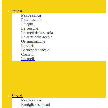
Scuola
Panoramica
Presentazione
I luoghi
Le persone
I numeri della scuola
Le carte della scuola
Organizzazione
La storia
Bacheca sindacale
Contatti
Interpelli
Servizi
Panoramica
Famiglie e studenti