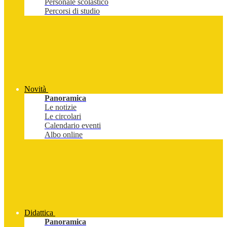
Personale scolastico
Percorsi di studio
Novità
Panoramica
Le notizie
Le circolari
Calendario eventi
Albo online
Didattica
Panoramica