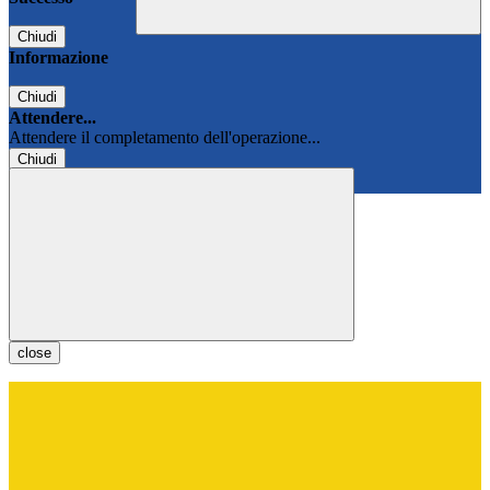
Chiudi
Informazione
Chiudi
Attendere...
Attendere il completamento dell'operazione...
Chiudi
Chiudi
close