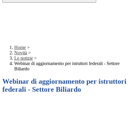
Home
>
Novità
>
Le notizie
>
Webinar di aggiornamento per istruttori federali - Settore
Biliardo
Webinar di aggiornamento per istruttori
federali - Settore Biliardo