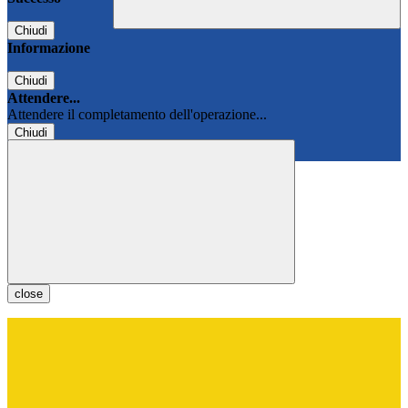
Chiudi
Informazione
Chiudi
Attendere...
Attendere il completamento dell'operazione...
Chiudi
Chiudi
close