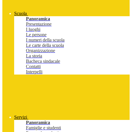
Scuola
Panoramica
Presentazione
I luoghi
Le persone
I numeri della scuola
Le carte della scuola
Organizzazione
La storia
Bacheca sindacale
Contatti
Interpelli
Servizi
Panoramica
Famiglie e studenti