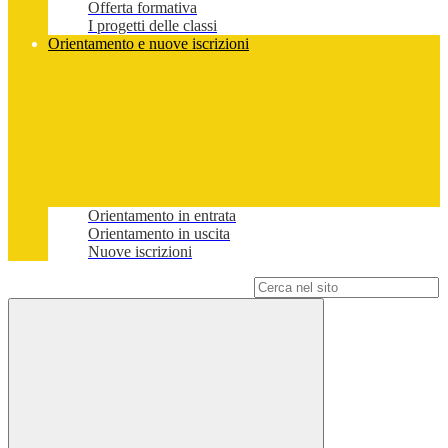
Offerta formativa
I progetti delle classi
Orientamento e nuove iscrizioni
Orientamento in entrata
Orientamento in uscita
Nuove iscrizioni
Campo di ricerca per le pagine del sito