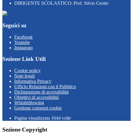
DIRIGENTE SCOLASTICO: Prof. Silvio Grotto
Seguici su
Facebook
Youtube
Instagram
Sezione Link Utili
Cookie policy
Note legali
Informativa Privacy
Ufficio Relazioni con il Pubblico
Dichiarazione di accessibilità
Obiettivi di accessibilità
Whistleblowing
Gestione consensi cookie
Pagina visualizzata
1644
volte
Sezione Copyright