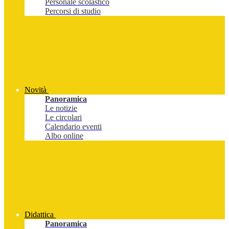
Personale scolastico
Percorsi di studio
Novità
Panoramica
Le notizie
Le circolari
Calendario eventi
Albo online
Didattica
Panoramica