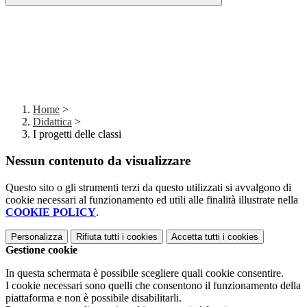
Home
>
Didattica
>
I progetti delle classi
Nessun contenuto da visualizzare
Questo sito o gli strumenti terzi da questo utilizzati si avvalgono di
cookie necessari al funzionamento ed utili alle finalità illustrate nella
COOKIE POLICY
.
Personalizza
Rifiuta tutti
i cookies
Accetta tutti
i cookies
Gestione cookie
In questa schermata è possibile scegliere quali cookie consentire.
I cookie necessari sono quelli che consentono il funzionamento della
piattaforma e non è possibile disabilitarli.