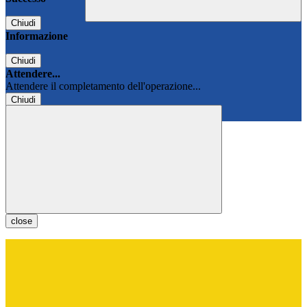
Chiudi
Informazione
Chiudi
Attendere...
Attendere il completamento dell'operazione...
Chiudi
Chiudi
close