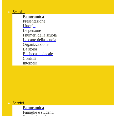
Scuola
Panoramica
Presentazione
I luoghi
Le persone
I numeri della scuola
Le carte della scuola
Organizzazione
La storia
Bacheca sindacale
Contatti
Interpelli
Servizi
Panoramica
Famiglie e studenti