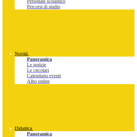
Personale scolastico
Percorsi di studio
Novità
Panoramica
Le notizie
Le circolari
Calendario eventi
Albo online
Didattica
Panoramica