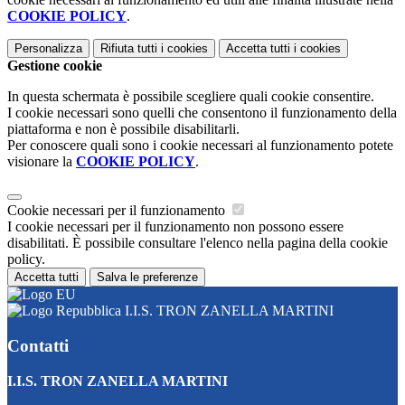
COOKIE POLICY
.
Personalizza
Rifiuta tutti
i cookies
Accetta tutti
i cookies
Gestione cookie
In questa schermata è possibile scegliere quali cookie consentire.
I cookie necessari sono quelli che consentono il funzionamento della
piattaforma e non è possibile disabilitarli.
Per conoscere quali sono i cookie necessari al funzionamento potete
visionare la
COOKIE POLICY
.
Cookie necessari per il funzionamento
I cookie necessari per il funzionamento non possono essere
disabilitati. È possibile consultare l'elenco nella pagina della cookie
policy.
Accetta tutti
Salva le preferenze
I.I.S. TRON ZANELLA MARTINI
Contatti
I.I.S. TRON ZANELLA MARTINI