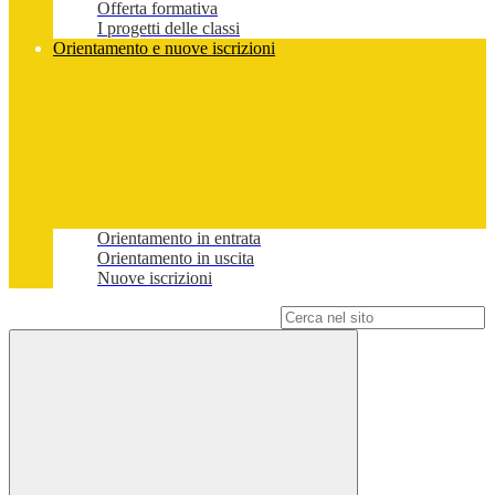
Offerta formativa
I progetti delle classi
Orientamento e nuove iscrizioni
Orientamento in entrata
Orientamento in uscita
Nuove iscrizioni
Campo di ricerca per le pagine del sito