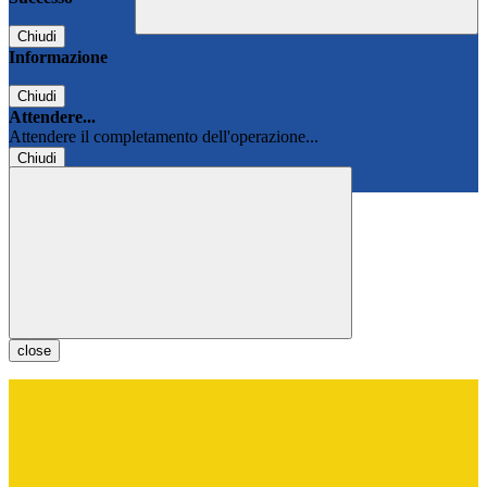
Chiudi
Informazione
Chiudi
Attendere...
Attendere il completamento dell'operazione...
Chiudi
Chiudi
close