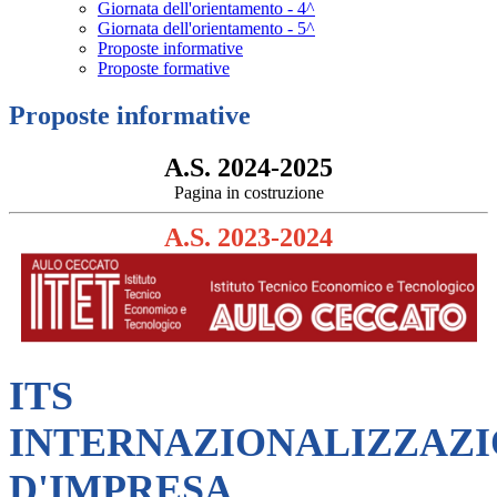
Giornata dell'orientamento - 4^
Giornata dell'orientamento - 5^
Proposte informative
Proposte formative
Proposte informative
A.S. 2024-2025
Pagina in costruzione
A.S. 2023-2024
ITS
INTERNAZIONALIZZAZ
D'IMPRESA