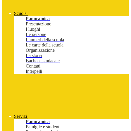
Scuola
Panoramica
Presentazione
I luoghi
Le persone
I numeri della scuola
Le carte della scuola
Organizzazione
La storia
Bacheca sindacale
Contatti
Interpelli
Servizi
Panoramica
Famiglie e studenti