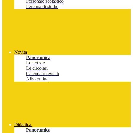
Personale scolastico
Percorsi di studio
Novità
Panoramica
Le notizie
Le circolari
Calendario eventi
Albo online
Didattica
Panoramica