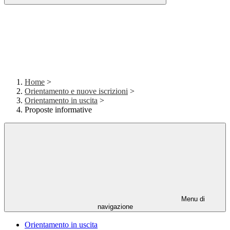
Home
>
Orientamento e nuove iscrizioni
>
Orientamento in uscita
>
Proposte informative
Menu di
navigazione
Orientamento in uscita