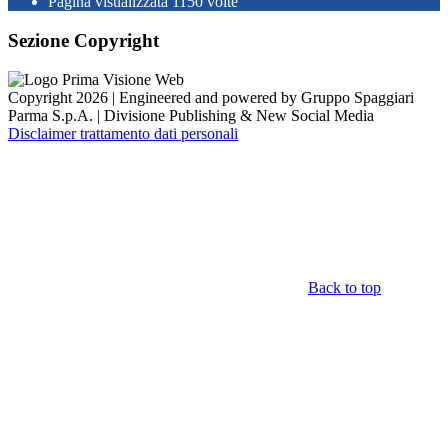
Pagina visualizzata
1150
volte
Sezione Copyright
Copyright 2026 | Engineered and powered by Gruppo Spaggiari
Parma S.p.A. | Divisione Publishing & New Social Media
Disclaimer trattamento dati personali
Back to top