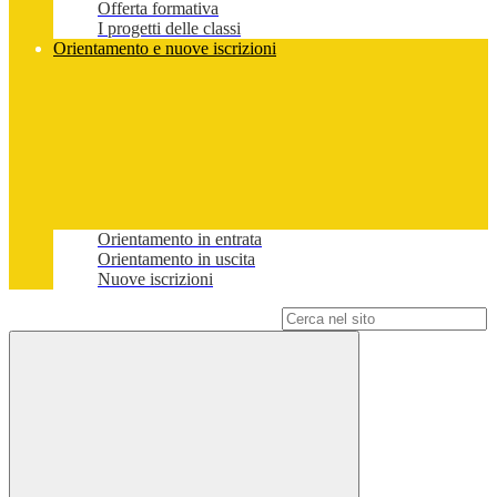
Offerta formativa
I progetti delle classi
Orientamento e nuove iscrizioni
Orientamento in entrata
Orientamento in uscita
Nuove iscrizioni
Campo di ricerca per le pagine del sito