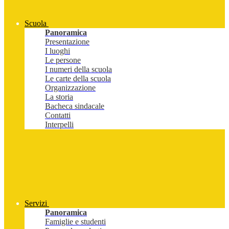
Scuola
Panoramica
Presentazione
I luoghi
Le persone
I numeri della scuola
Le carte della scuola
Organizzazione
La storia
Bacheca sindacale
Contatti
Interpelli
Servizi
Panoramica
Famiglie e studenti