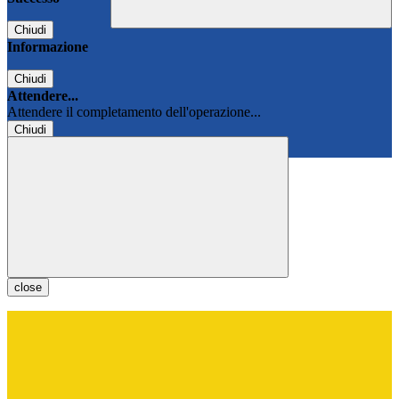
Chiudi
Informazione
Chiudi
Attendere...
Attendere il completamento dell'operazione...
Chiudi
Chiudi
close