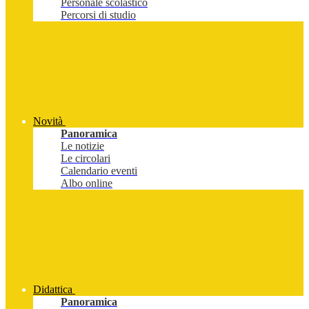
Personale scolastico
Percorsi di studio
Novità
Panoramica
Le notizie
Le circolari
Calendario eventi
Albo online
Didattica
Panoramica