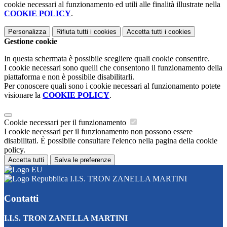
cookie necessari al funzionamento ed utili alle finalità illustrate nella
COOKIE POLICY
.
Personalizza
Rifiuta tutti
i cookies
Accetta tutti
i cookies
Gestione cookie
In questa schermata è possibile scegliere quali cookie consentire.
I cookie necessari sono quelli che consentono il funzionamento della
piattaforma e non è possibile disabilitarli.
Per conoscere quali sono i cookie necessari al funzionamento potete
visionare la
COOKIE POLICY
.
Cookie necessari per il funzionamento
I cookie necessari per il funzionamento non possono essere
disabilitati. È possibile consultare l'elenco nella pagina della cookie
policy.
Accetta tutti
Salva le preferenze
I.I.S. TRON ZANELLA MARTINI
Contatti
I.I.S. TRON ZANELLA MARTINI