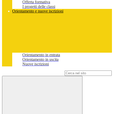
Offerta formativa
I progetti delle classi
Orientamento e nuove iscrizioni
Orientamento in entrata
Orientamento in uscita
Nuove iscrizioni
Campo di ricerca per le pagine del sito