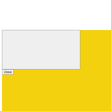
close