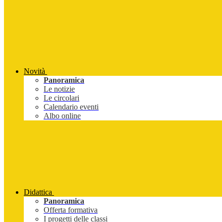
Novità
Panoramica
Le notizie
Le circolari
Calendario eventi
Albo online
Didattica
Panoramica
Offerta formativa
I progetti delle classi