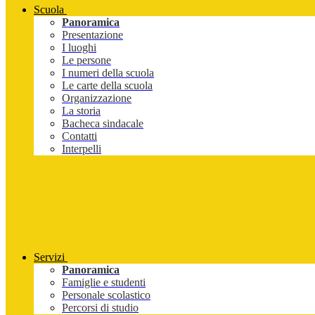
Scuola
Panoramica
Presentazione
I luoghi
Le persone
I numeri della scuola
Le carte della scuola
Organizzazione
La storia
Bacheca sindacale
Contatti
Interpelli
Servizi
Panoramica
Famiglie e studenti
Personale scolastico
Percorsi di studio