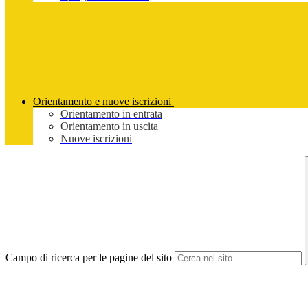
Orientamento e nuove iscrizioni
Orientamento in entrata
Orientamento in uscita
Nuove iscrizioni
Campo di ricerca per le pagine del sito