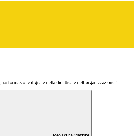
rasformazione digitale nella didattica e nell’organizzazione”
Menu di navigazione