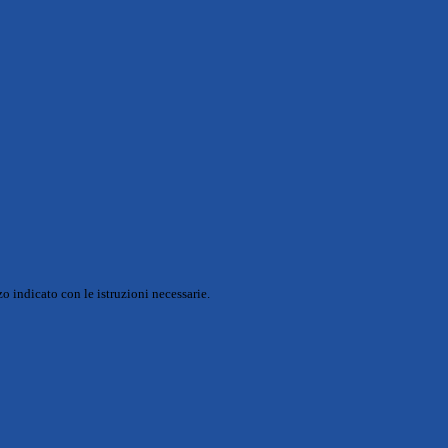
o indicato con le istruzioni necessarie.