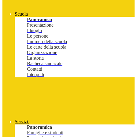
Scuola
Panoramica
Presentazione
I luoghi
Le persone
I numeri della scuola
Le carte della scuola
Organizzazione
La storia
Bacheca sindacale
Contatti
Interpelli
Servizi
Panoramica
Famiglie e studenti