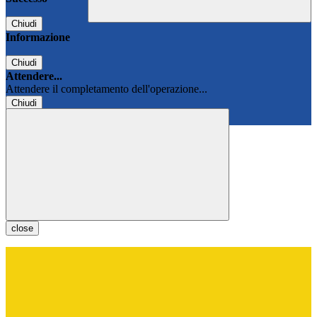
Chiudi
Informazione
Chiudi
Attendere...
Attendere il completamento dell'operazione...
Chiudi
Chiudi
close