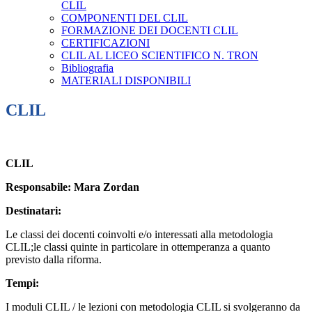
CLIL
COMPONENTI DEL CLIL
FORMAZIONE DEI DOCENTI CLIL
CERTIFICAZIONI
CLIL AL LICEO SCIENTIFICO N. TRON
Bibliografia
MATERIALI DISPONIBILI
CLIL
CLIL
Responsabile:
Mara Zordan
Destinatari:
Le classi dei docenti coinvolti e/o interessati alla metodologia
CLIL;le classi quinte in particolare in ottemperanza a quanto
previsto dalla riforma.
Tempi:
I moduli CLIL / le lezioni con metodologia CLIL si svolgeranno da