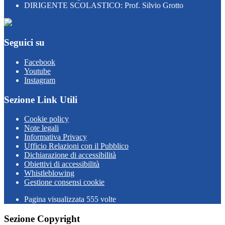
DIRIGENTE SCOLASTICO: Prof. Silvio Grotto
Seguici su
Facebook
Youtube
Instagram
Sezione Link Utili
Cookie policy
Note legali
Informativa Privacy
Ufficio Relazioni con il Pubblico
Dichiarazione di accessibilità
Obiettivi di accessibilità
Whistleblowing
Gestione consensi cookie
Pagina visualizzata
555
volte
Sezione Copyright