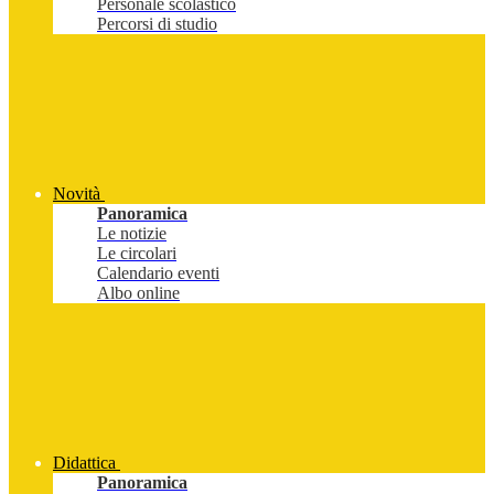
Personale scolastico
Percorsi di studio
Novità
Panoramica
Le notizie
Le circolari
Calendario eventi
Albo online
Didattica
Panoramica