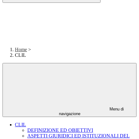
Home
>
CLIL
Menu di
navigazione
CLIL
DEFINIZIONE ED OBIETTIVI
ASPETTI GIURIDICI ED ISTITUZIONALI DEL