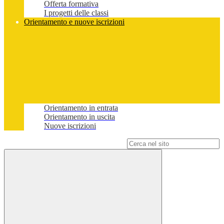
Offerta formativa
I progetti delle classi
Orientamento e nuove iscrizioni
Orientamento in entrata
Orientamento in uscita
Nuove iscrizioni
Campo di ricerca per le pagine del sito