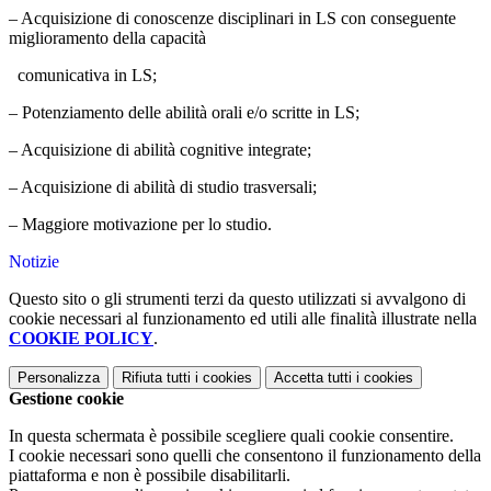
– Acquisizione di conoscenze disciplinari in LS con conseguente
miglioramento della capacità
comunicativa in LS;
– Potenziamento delle abilità orali e/o scritte in LS;
– Acquisizione di abilità cognitive integrate;
– Acquisizione di abilità di studio trasversali;
– Maggiore motivazione per lo studio.
Notizie
Questo sito o gli strumenti terzi da questo utilizzati si avvalgono di
cookie necessari al funzionamento ed utili alle finalità illustrate nella
COOKIE POLICY
.
Personalizza
Rifiuta tutti
i cookies
Accetta tutti
i cookies
Gestione cookie
In questa schermata è possibile scegliere quali cookie consentire.
I cookie necessari sono quelli che consentono il funzionamento della
piattaforma e non è possibile disabilitarli.