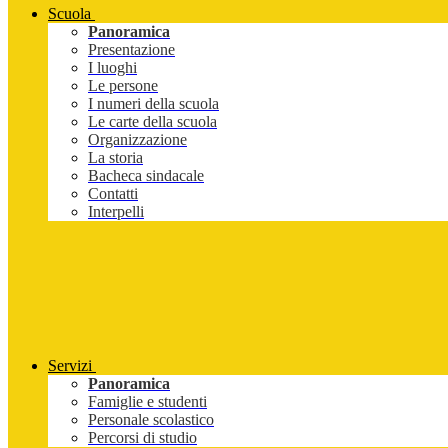
Scuola
Panoramica
Presentazione
I luoghi
Le persone
I numeri della scuola
Le carte della scuola
Organizzazione
La storia
Bacheca sindacale
Contatti
Interpelli
Servizi
Panoramica
Famiglie e studenti
Personale scolastico
Percorsi di studio