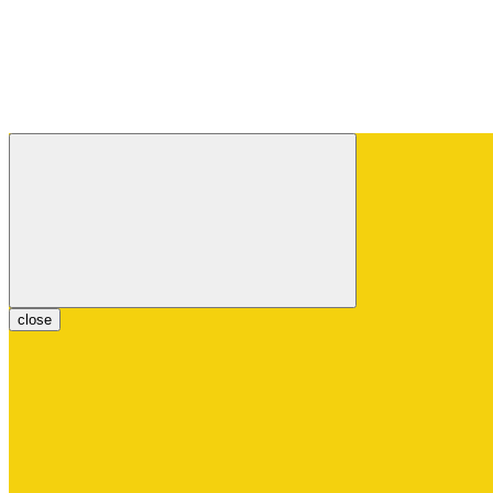
close