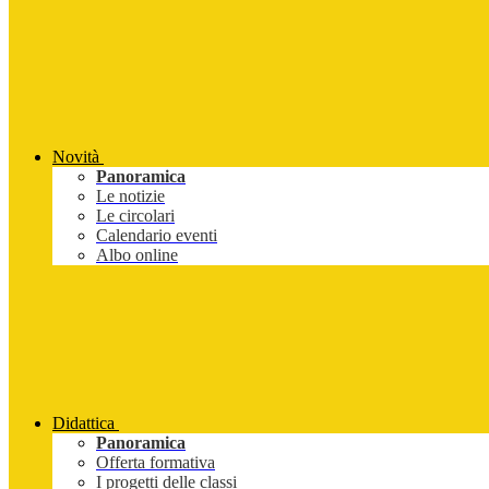
Novità
Panoramica
Le notizie
Le circolari
Calendario eventi
Albo online
Didattica
Panoramica
Offerta formativa
I progetti delle classi