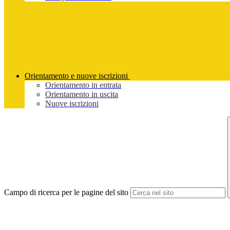
Orientamento e nuove iscrizioni
Orientamento in entrata
Orientamento in uscita
Nuove iscrizioni
Campo di ricerca per le pagine del sito