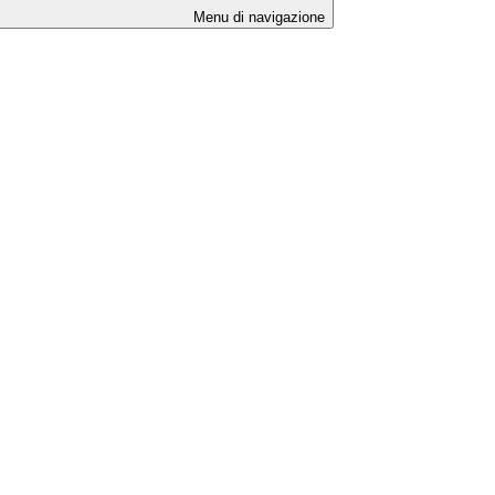
Menu di navigazione