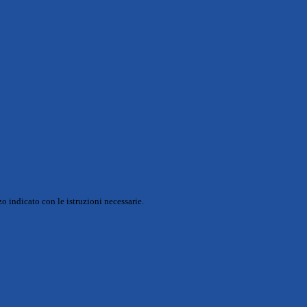
o indicato con le istruzioni necessarie.