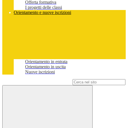
Offerta formativa
I progetti delle classi
Orientamento e nuove iscrizioni
Orientamento in entrata
Orientamento in uscita
Nuove iscrizioni
Campo di ricerca per le pagine del sito