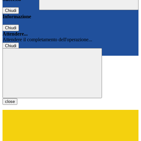
Chiudi
Informazione
Chiudi
Attendere...
Attendere il completamento dell'operazione...
Chiudi
Chiudi
close