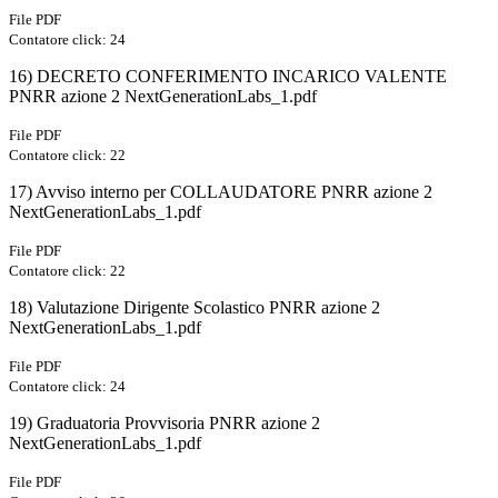
File PDF
Contatore click: 24
16) DECRETO CONFERIMENTO INCARICO VALENTE
PNRR azione 2 NextGenerationLabs_1.pdf
File PDF
Contatore click: 22
17) Avviso interno per COLLAUDATORE PNRR azione 2
NextGenerationLabs_1.pdf
File PDF
Contatore click: 22
18) Valutazione Dirigente Scolastico PNRR azione 2
NextGenerationLabs_1.pdf
File PDF
Contatore click: 24
19) Graduatoria Provvisoria PNRR azione 2
NextGenerationLabs_1.pdf
File PDF