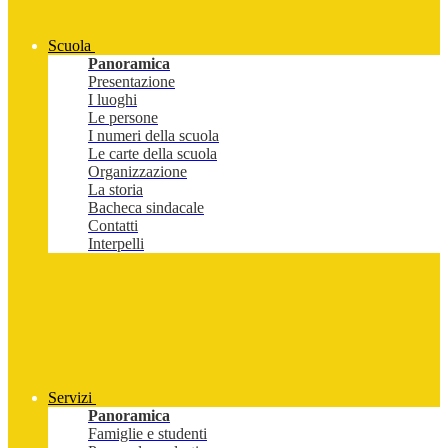
Scuola
Panoramica
Presentazione
I luoghi
Le persone
I numeri della scuola
Le carte della scuola
Organizzazione
La storia
Bacheca sindacale
Contatti
Interpelli
Servizi
Panoramica
Famiglie e studenti