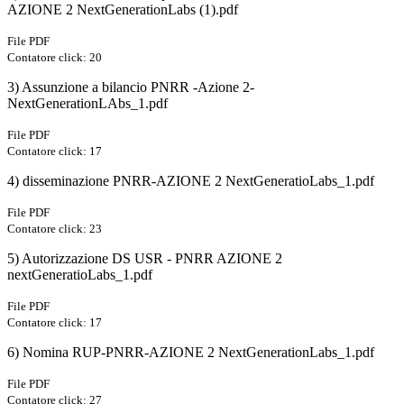
AZIONE 2 NextGenerationLabs (1).pdf
File PDF
Contatore click: 20
3) Assunzione a bilancio PNRR -Azione 2-
NextGenerationLAbs_1.pdf
File PDF
Contatore click: 17
4) disseminazione PNRR-AZIONE 2 NextGeneratioLabs_1.pdf
File PDF
Contatore click: 23
5) Autorizzazione DS USR - PNRR AZIONE 2
nextGeneratioLabs_1.pdf
File PDF
Contatore click: 17
6) Nomina RUP-PNRR-AZIONE 2 NextGenerationLabs_1.pdf
File PDF
Contatore click: 27