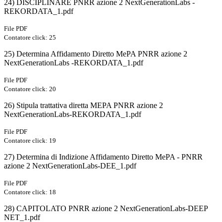
24) DISCIPLINARE PNRR azione 2 NextGenerationLabs -
REKORDATA_1.pdf
File PDF
Contatore click: 25
25) Determina Affidamento Diretto MePA PNRR azione 2
NextGenerationLabs -REKORDATA_1.pdf
File PDF
Contatore click: 20
26) Stipula trattativa diretta MEPA PNRR azione 2
NextGenerationLabs-REKORDATA_1.pdf
File PDF
Contatore click: 19
27) Determina di Indizione Affidamento Diretto MePA - PNRR
azione 2 NextGenerationLabs-DEE_1.pdf
File PDF
Contatore click: 18
28) CAPITOLATO PNRR azione 2 NextGenerationLabs-DEEP
NET_1.pdf