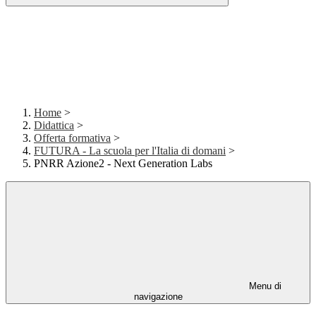
Home
>
Didattica
>
Offerta formativa
>
FUTURA - La scuola per l'Italia di domani
>
PNRR Azione2 - Next Generation Labs
Menu di
navigazione