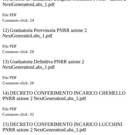
NextGenerationLabs_1.pdf
File PDF
Contatore click: 24
12) Graduatoria Provvisoria PNRR azione 2
NextGeneratioLabs_1.pdf
File PDF
Contatore click: 28
13) Graduatoria Definitiva PNRR azione 2
NextGenerationLabs_1.pdf
File PDF
Contatore click: 26
14) DECRETO CONFERIMENTO INCARICO CHEMELLO
PNRR azione 2 NextGenerationLabs_1.pdf
File PDF
Contatore click: 32
15) DECRETO CONFERIMENTO INCARICO LUCCHINI
PNRR azione 2 NextGenerationLabs_1.pdf