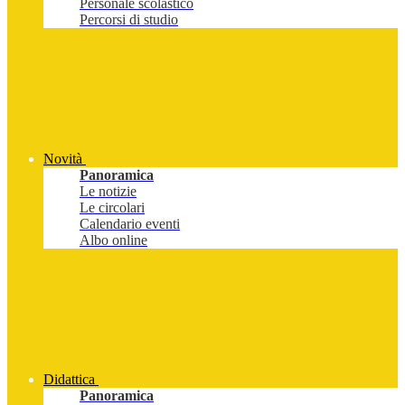
Personale scolastico
Percorsi di studio
Novità
Panoramica
Le notizie
Le circolari
Calendario eventi
Albo online
Didattica
Panoramica