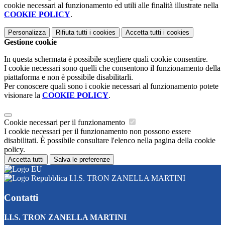
cookie necessari al funzionamento ed utili alle finalità illustrate nella
COOKIE POLICY
.
Personalizza
Rifiuta tutti
i cookies
Accetta tutti
i cookies
Gestione cookie
In questa schermata è possibile scegliere quali cookie consentire.
I cookie necessari sono quelli che consentono il funzionamento della
piattaforma e non è possibile disabilitarli.
Per conoscere quali sono i cookie necessari al funzionamento potete
visionare la
COOKIE POLICY
.
Cookie necessari per il funzionamento
I cookie necessari per il funzionamento non possono essere
disabilitati. È possibile consultare l'elenco nella pagina della cookie
policy.
Accetta tutti
Salva le preferenze
I.I.S. TRON ZANELLA MARTINI
Contatti
I.I.S. TRON ZANELLA MARTINI